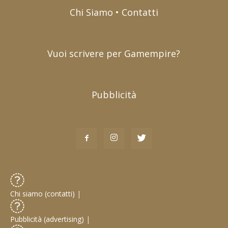
Chi Siamo • Contatti
Vuoi scrivere per Gamempire?
Pubblicità
Chi siamo (contatti)
|
Pubblicità (advertising)
|