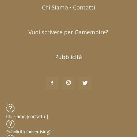
Chi Siamo • Contatti
Vuoi scrivere per Gamempire?
Pubblicità
Chi siamo (contatti)
|
Pubblicità (advertising)
|