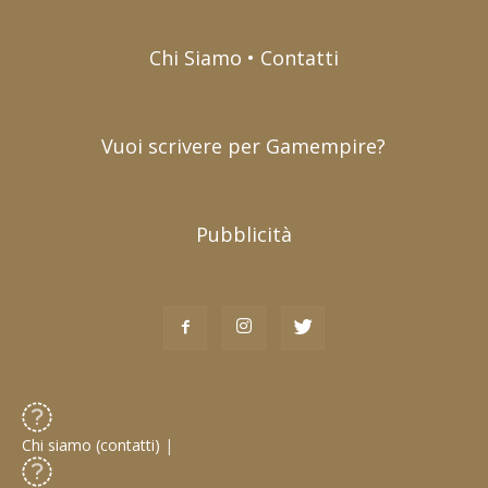
Chi Siamo • Contatti
Vuoi scrivere per Gamempire?
Pubblicità
Chi siamo (contatti)
|