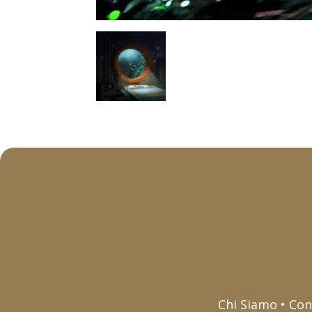
Chi Siamo • Con