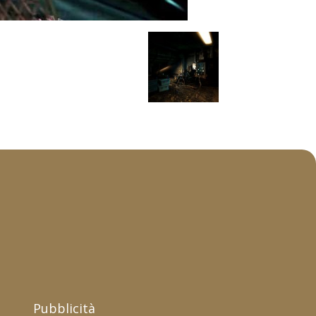
Pubblicità