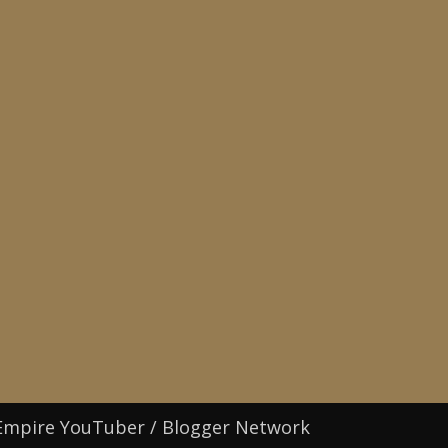
Empire YouTuber / Blogger Network