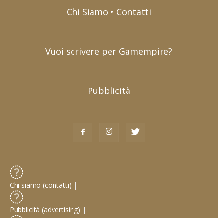
Chi Siamo • Contatti
Vuoi scrivere per Gamempire?
Pubblicità
Chi siamo (contatti)
|
Pubblicità (advertising)
|