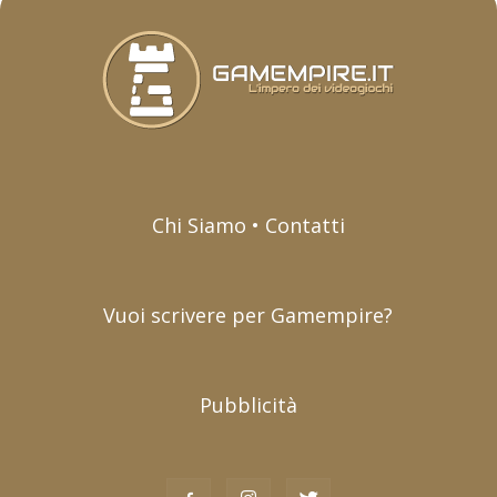
Chi Siamo • Contatti
Vuoi scrivere per Gamempire?
Pubblicità