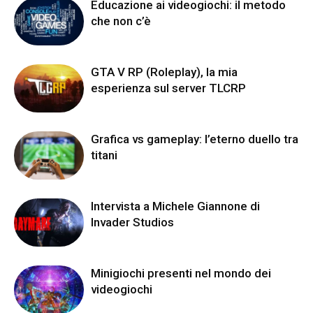
Educazione ai videogiochi: il metodo
che non c’è
GTA V RP (Roleplay), la mia
esperienza sul server TLCRP
Grafica vs gameplay: l’eterno duello tra
titani
Intervista a Michele Giannone di
Invader Studios
Minigiochi presenti nel mondo dei
videogiochi