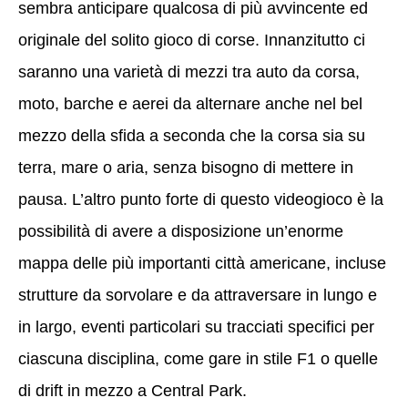
sembra anticipare qualcosa di più avvincente ed
originale del solito gioco di corse. Innanzitutto ci
saranno una varietà di mezzi tra auto da corsa,
moto, barche e aerei da alternare anche nel bel
mezzo della sfida a seconda che la corsa sia su
terra, mare o aria, senza bisogno di mettere in
pausa. L’altro punto forte di questo videogioco è la
possibilità di avere a disposizione un’enorme
mappa delle più importanti città americane, incluse
strutture da sorvolare e da attraversare in lungo e
in largo, eventi particolari su tracciati specifici per
ciascuna disciplina, come gare in stile F1 o quelle
di drift in mezzo a Central Park.