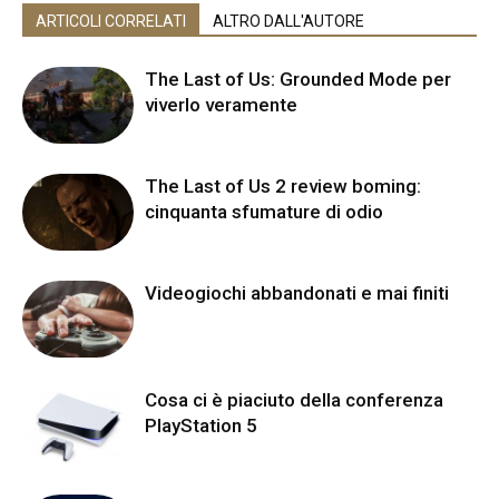
ARTICOLI CORRELATI
ALTRO DALL'AUTORE
The Last of Us: Grounded Mode per
viverlo veramente
The Last of Us 2 review boming:
cinquanta sfumature di odio
Videogiochi abbandonati e mai finiti
Cosa ci è piaciuto della conferenza
PlayStation 5