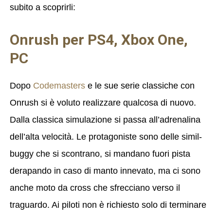
subito a scoprirli:
Onrush per PS4, Xbox One,
PC
Dopo
Codemasters
e le sue serie classiche con
Onrush si è voluto realizzare qualcosa di nuovo.
Dalla classica simulazione si passa all’adrenalina
dell’alta velocità. Le protagoniste sono delle simil-
buggy che si scontrano, si mandano fuori pista
derapando in caso di manto innevato, ma ci sono
anche moto da cross che sfrecciano verso il
traguardo. Ai piloti non è richiesto solo di terminare