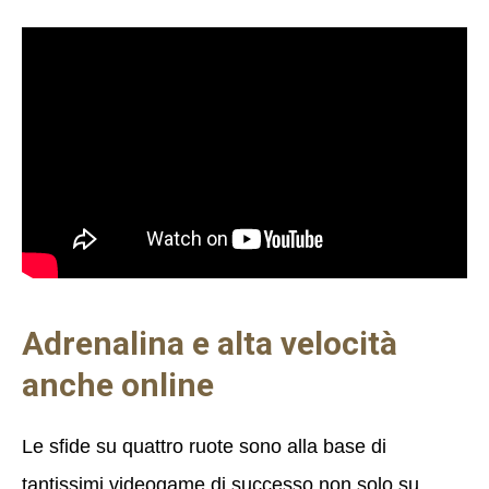
Adrenalina e alta velocità
anche online
Le sfide su quattro ruote sono alla base di
tantissimi videogame di successo non solo su