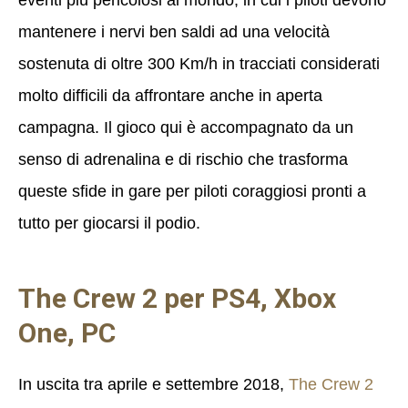
mantenere i nervi ben saldi ad una velocità
sostenuta di oltre 300 Km/h in tracciati considerati
molto difficili da affrontare anche in aperta
campagna. Il gioco qui è accompagnato da un
senso di adrenalina e di rischio che trasforma
queste sfide in gare per piloti coraggiosi pronti a
tutto per giocarsi il podio.
The Crew 2 per PS4, Xbox
One, PC
In uscita tra aprile e settembre 2018,
The Crew 2