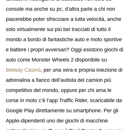
console ma anche su pc, d’altra parte a chi non
piacerebbe poter sfrecciare a tutta velocità, anche
solo virtualmente sui più bei tracciati di tutto il
mondo a bordo di fantastiche auto e moto sportive
e battere i propri avversari? Oggi esistono giochi di
auto come Monster Wheels 2 disponibile su
Betway Casinò
, per una vera e propria iniezione di
adrenalina a fianco dell’autista del camion più
competitivo del mondo, oppure per chi ama le
corse in moto c’è l’app Traffic Rider, scaricabile da
Google Play direttamente su smartphone. Per gli
Apple-dipendenti uno dei giochi di macchine