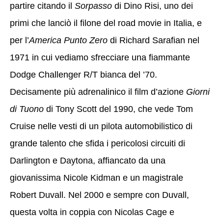
partire citando il
Sorpasso
di Dino Risi, uno dei
primi che lanciò il filone del road movie in Italia, e
per l’
America Punto Zero
di Richard Sarafian nel
1971 in cui vediamo sfrecciare una fiammante
Dodge Challenger R/T bianca del ’70.
Decisamente più adrenalinico il film d’azione
Giorni
di Tuono
di Tony Scott del 1990, che vede Tom
Cruise nelle vesti di un pilota automobilistico di
grande talento che sfida i pericolosi circuiti di
Darlington e Daytona, affiancato da una
giovanissima Nicole Kidman e un magistrale
Robert Duvall. Nel 2000 e sempre con Duvall,
questa volta in coppia con Nicolas Cage e