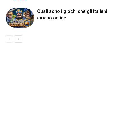
Quali sono i giochi che gli italiani
amano online