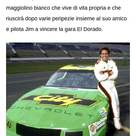
maggiolino bianco che vive di vita propria e che
riuscirà dopo varie peripezie insieme al suo amico
e pilota Jim a vincere la gara El Dorado.