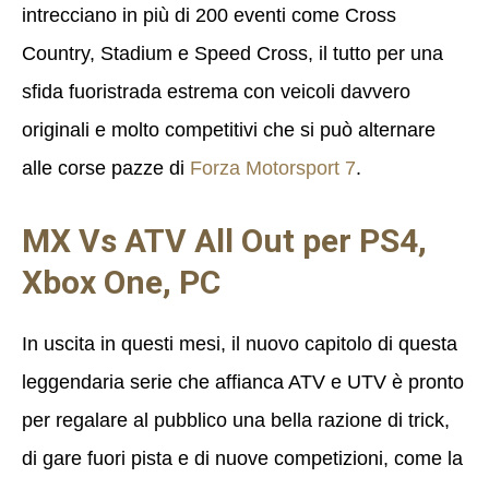
intrecciano in più di 200 eventi come Cross
Country, Stadium e Speed Cross, il tutto per una
sfida fuoristrada estrema con veicoli davvero
originali e molto competitivi che si può alternare
alle corse pazze di
Forza Motorsport 7
.
MX Vs ATV All Out per PS4,
Xbox One, PC
In uscita in questi mesi, il nuovo capitolo di questa
leggendaria serie che affianca ATV e UTV è pronto
per regalare al pubblico una bella razione di trick,
di gare fuori pista e di nuove competizioni, come la