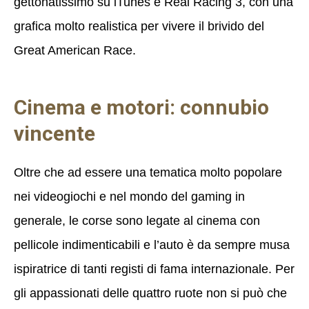
gettonatissimo su iTunes è Real Racing 3, con una
grafica molto realistica per vivere il brivido del
Great American Race.
Cinema e motori: connubio
vincente
Oltre che ad essere una tematica molto popolare
nei videogiochi e nel mondo del gaming in
generale, le corse sono legate al cinema con
pellicole indimenticabili e l’auto è da sempre musa
ispiratrice di tanti registi di fama internazionale. Per
gli appassionati delle quattro ruote non si può che