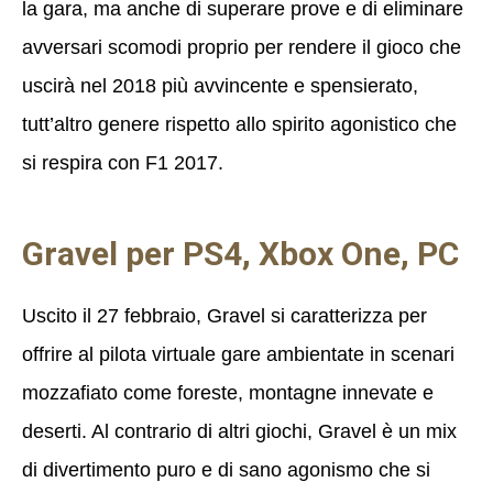
la gara, ma anche di superare prove e di eliminare
avversari scomodi proprio per rendere il gioco che
uscirà nel 2018 più avvincente e spensierato,
tutt’altro genere rispetto allo spirito agonistico che
si respira con F1 2017.
Gravel per PS4, Xbox One, PC
Uscito il 27 febbraio, Gravel si caratterizza per
offrire al pilota virtuale gare ambientate in scenari
mozzafiato come foreste, montagne innevate e
deserti. Al contrario di altri giochi, Gravel è un mix
di divertimento puro e di sano agonismo che si