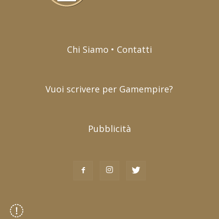
Chi Siamo • Contatti
Vuoi scrivere per Gamempire?
Pubblicità