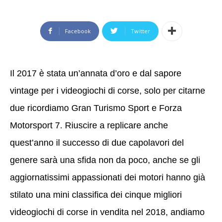
Facebook
Twitter
Il 2017 è stata un’annata d’oro e dal sapore
vintage per i videogiochi di corse, solo per citarne
due ricordiamo Gran Turismo Sport e Forza
Motorsport 7. Riuscire a replicare anche
quest’anno il successo di due capolavori del
genere sarà una sfida non da poco, anche se gli
aggiornatissimi appassionati dei motori hanno già
stilato una mini classifica dei cinque migliori
videogiochi di corse in vendita nel 2018, andiamo