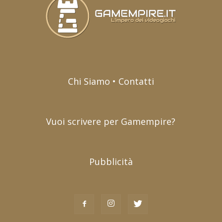
Chi Siamo • Contatti
Vuoi scrivere per Gamempire?
Pubblicità