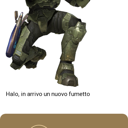
Halo, in arrivo un nuovo fumetto