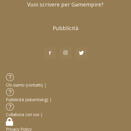
Vuoi scrivere per Gamempire?
Pubblicità
Chi siamo (contatti)
|
Pubblicità (advertising)
|
Collabora con noi
|
Privacy Policy