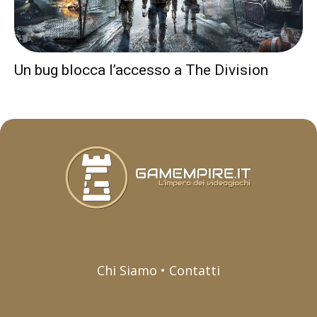
Un bug blocca l’accesso a The Division
Chi Siamo • Contatti