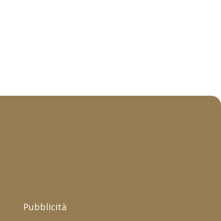
Pubblicità