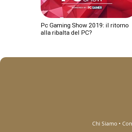
Pc Gaming Show 2019: il ritorno
alla ribalta del PC?
Chi Siamo • Con