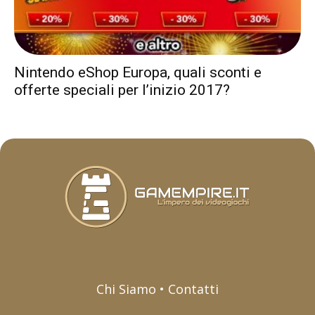
Nintendo eShop Europa, quali sconti e
offerte speciali per l’inizio 2017?
Chi Siamo • Contatti