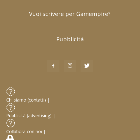
Vuoi scrivere per Gamempire?
Pubblicità
Chi siamo (contatti)
|
Pubblicità (advertising)
|
Collabora con noi
|