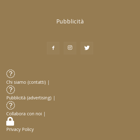
Pubblicità
Chi siamo (contatti)
|
Pubblicità (advertising)
|
Collabora con noi
|
Privacy Policy