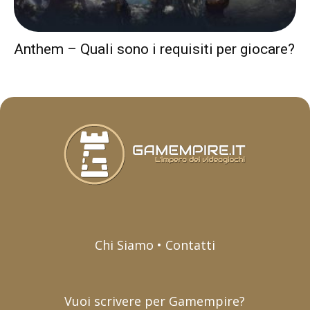
Anthem – Quali sono i requisiti per giocare?
Chi Siamo • Contatti
Vuoi scrivere per Gamempire?