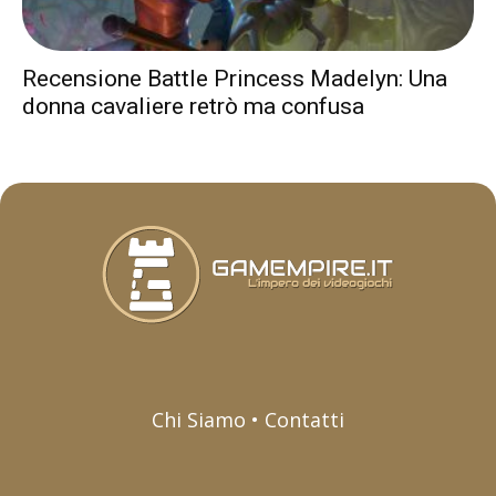
Recensione Battle Princess Madelyn: Una
donna cavaliere retrò ma confusa
Chi Siamo • Contatti