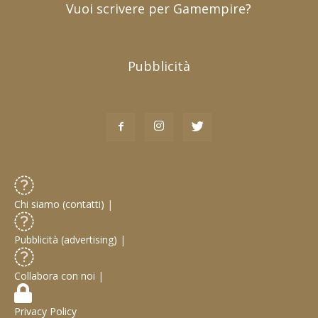
Vuoi scrivere per Gamempire?
Pubblicità
Chi siamo (contatti)
|
Pubblicità (advertising)
|
Collabora con noi
|
Privacy Policy