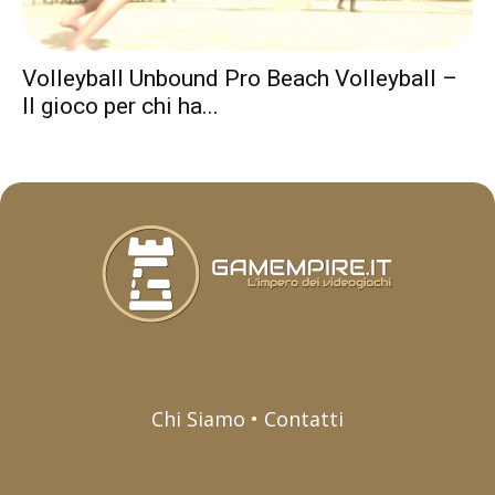
Volleyball Unbound Pro Beach Volleyball –
Il gioco per chi ha...
Chi Siamo • Contatti