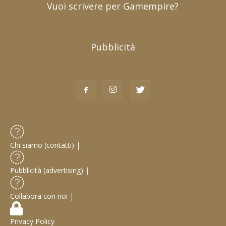
Vuoi scrivere per Gamempire?
Pubblicità
Chi siamo (contatti)
|
Pubblicità (advertising)
|
Collabora con noi
|
Privacy Policy