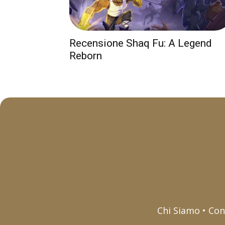
Recensione Shaq Fu: A Legend
Reborn
Chi Siamo • Con