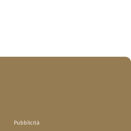
Pubblicità