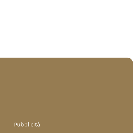
Pubblicità