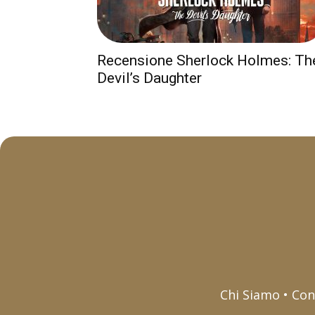
Recensione Sherlock Holmes: Th
Devil’s Daughter
Chi Siamo • Con