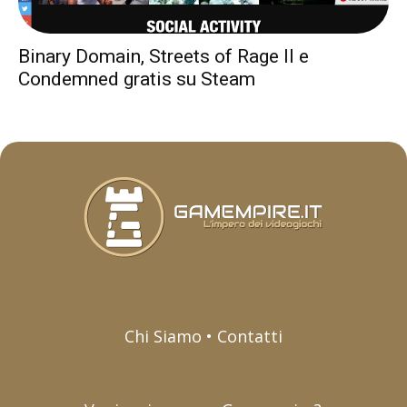
Binary Domain, Streets of Rage II e
Condemned gratis su Steam
Chi Siamo • Contatti