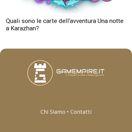
Quali sono le carte dell’avventura Una notte
a Karazhan?
Chi Siamo • Contatti