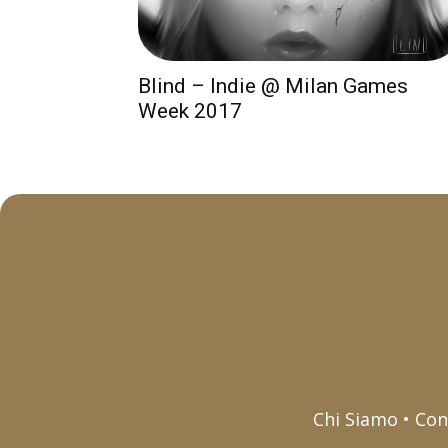
Blind – Indie @ Milan Games
Week 2017
Chi Siamo • Con