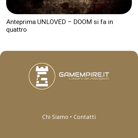
Anteprima UNLOVED – DOOM si fa in
quattro
Chi Siamo • Contatti