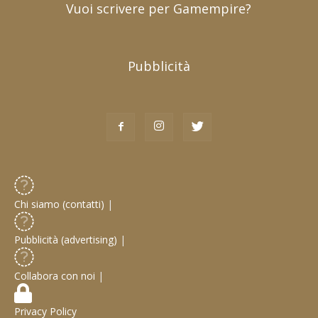
Vuoi scrivere per Gamempire?
Pubblicità
Chi siamo (contatti)
|
Pubblicità (advertising)
|
Collabora con noi
|
Privacy Policy