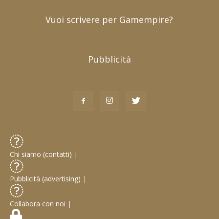
Vuoi scrivere per Gamempire?
Pubblicità
Chi siamo (contatti)
|
Pubblicità (advertising)
|
Collabora con noi
|