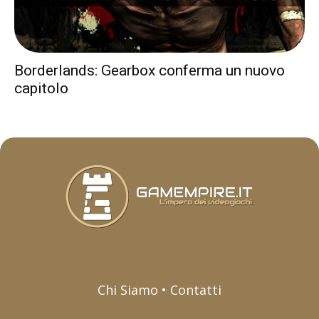
Borderlands: Gearbox conferma un nuovo
capitolo
Chi Siamo • Contatti