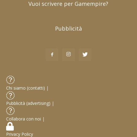
Vuoi scrivere per Gamempire?
Pubblicità
Chi siamo (contatti)
|
Pubblicità (advertising)
|
Collabora con noi
|
Privacy Policy