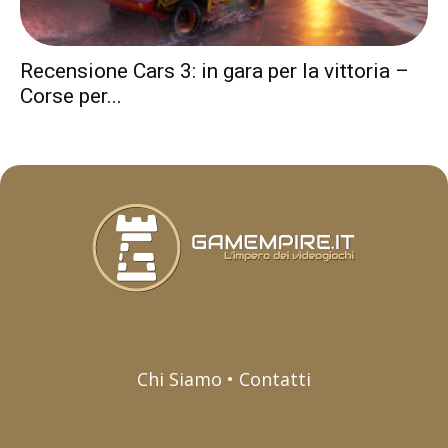
Recensione Cars 3: in gara per la vittoria –
Corse per...
Chi Siamo • Contatti