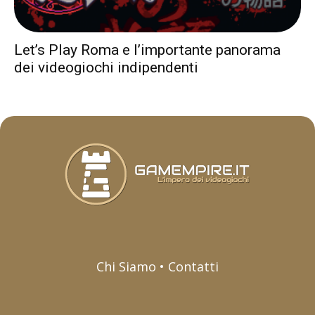
Let’s Play Roma e l’importante panorama
dei videogiochi indipendenti
Chi Siamo • Contatti