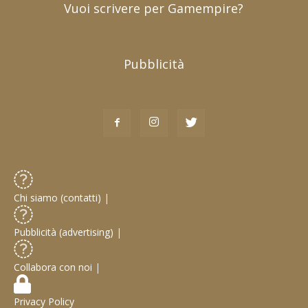
Vuoi scrivere per Gamempire?
Pubblicità
Chi siamo (contatti)
|
Pubblicità (advertising)
|
Collabora con noi
|
Privacy Policy