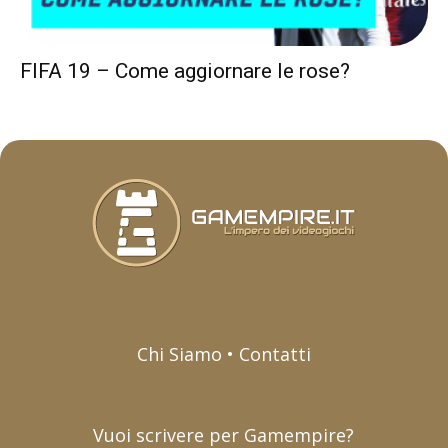
FIFA 19 – Come aggiornare le rose?
Chi Siamo • Contatti
Vuoi scrivere per Gamempire?