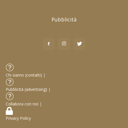
Pubblicità
Chi siamo (contatti)
|
Pubblicità (advertising)
|
Collabora con noi
|
Privacy Policy