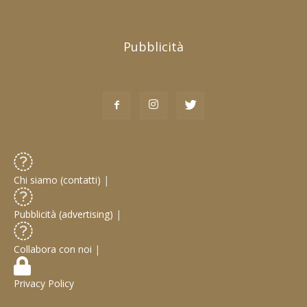
Pubblicità
Chi siamo (contatti)
|
Pubblicità (advertising)
|
Collabora con noi
|
Privacy Policy