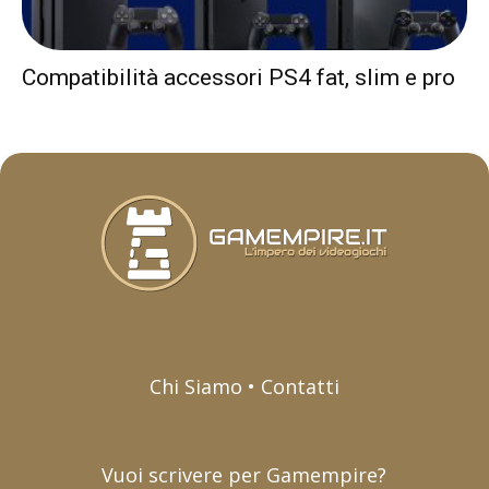
Compatibilità accessori PS4 fat, slim e pro
Chi Siamo • Contatti
Vuoi scrivere per Gamempire?