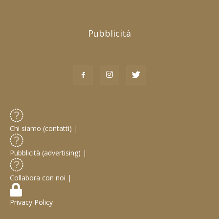
Pubblicità
Chi siamo (contatti)
|
Pubblicità (advertising)
|
Collabora con noi
|
Privacy Policy