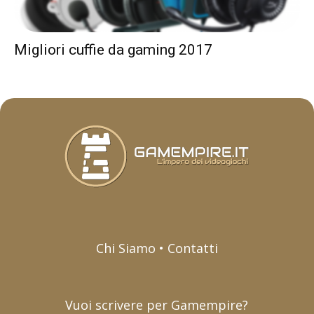
Migliori cuffie da gaming 2017
Chi Siamo • Contatti
Vuoi scrivere per Gamempire?