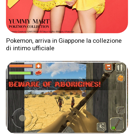
Pokemon, arriva in Giappone la collezione
di intimo ufficiale