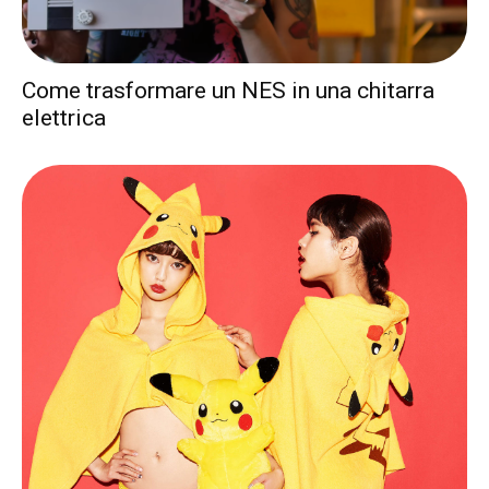
Come trasformare un NES in una chitarra
elettrica