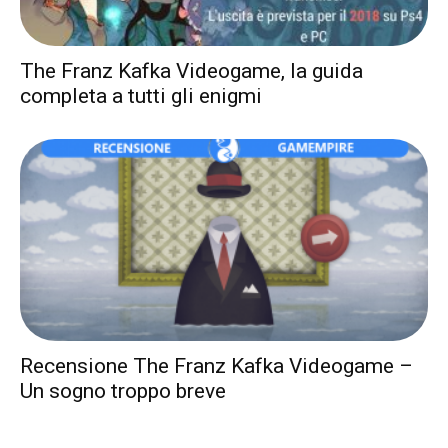
The Franz Kafka Videogame, la guida
completa a tutti gli enigmi
Recensione The Franz Kafka Videogame –
Un sogno troppo breve