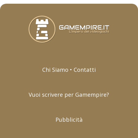
Chi Siamo • Contatti
Vuoi scrivere per Gamempire?
Pubblicità