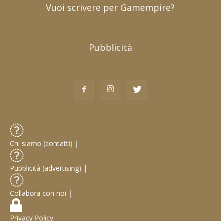
Vuoi scrivere per Gamempire?
Pubblicità
Chi siamo (contatti)
|
Pubblicità (advertising)
|
Collabora con noi
|
Privacy Policy