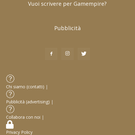
Vuoi scrivere per Gamempire?
Pubblicità
Chi siamo (contatti)
|
Pubblicità (advertising)
|
Collabora con noi
|
Privacy Policy