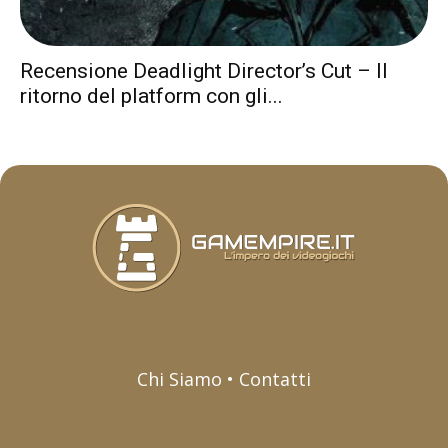
Recensione Deadlight Director’s Cut – Il
ritorno del platform con gli...
Chi Siamo • Contatti