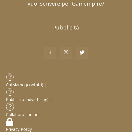
Vuoi scrivere per Gamempire?
Pubblicità
Chi siamo (contatti)
|
Pubblicità (advertising)
|
Collabora con noi
|
Privacy Policy