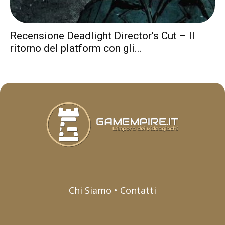
Recensione Deadlight Director’s Cut – Il
ritorno del platform con gli...
Chi Siamo • Contatti