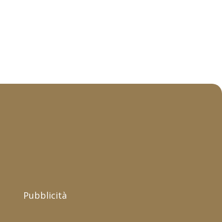
Pubblicità