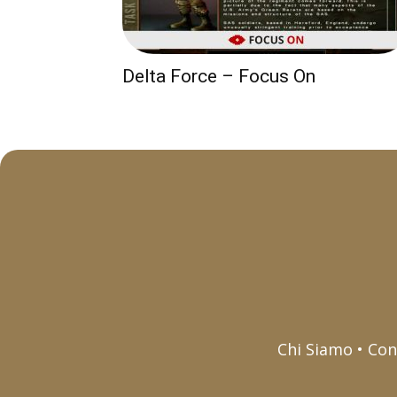
Delta Force – Focus On
Chi Siamo • Con