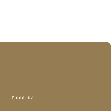
Pubblicità