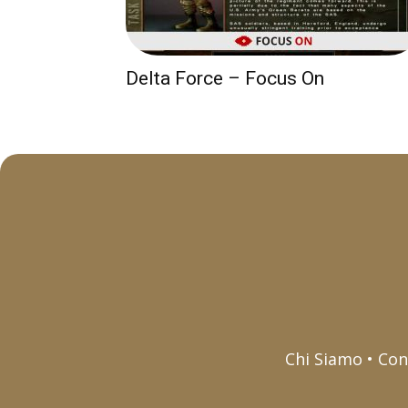
Delta Force – Focus On
Chi Siamo • Con