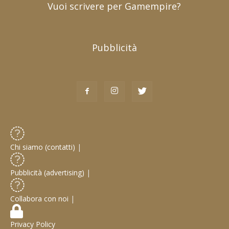
Vuoi scrivere per Gamempire?
Pubblicità
Chi siamo (contatti)
|
Pubblicità (advertising)
|
Collabora con noi
|
Privacy Policy