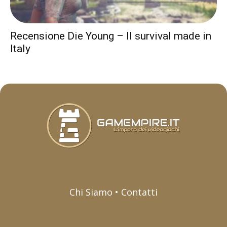
Recensione Die Young – Il survival made in
Italy
Chi Siamo • Contatti