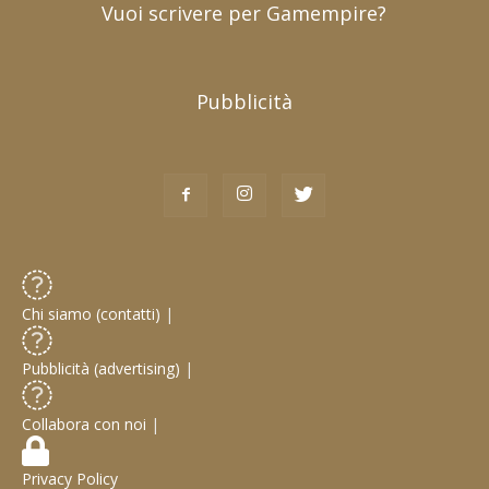
Vuoi scrivere per Gamempire?
Pubblicità
Chi siamo (contatti)
|
Pubblicità (advertising)
|
Collabora con noi
|
Privacy Policy