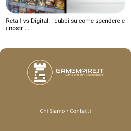
Retail vs Digital: i dubbi su come spendere e
i nostri...
Chi Siamo • Contatti