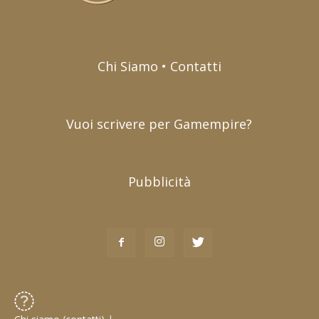
Chi Siamo • Contatti
Vuoi scrivere per Gamempire?
Pubblicità