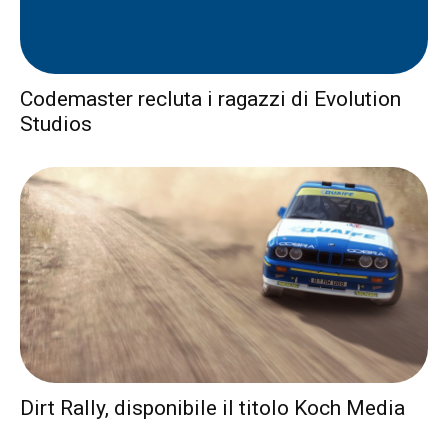
Codemaster recluta i ragazzi di Evolution
Studios
Dirt Rally, disponibile il titolo Koch Media