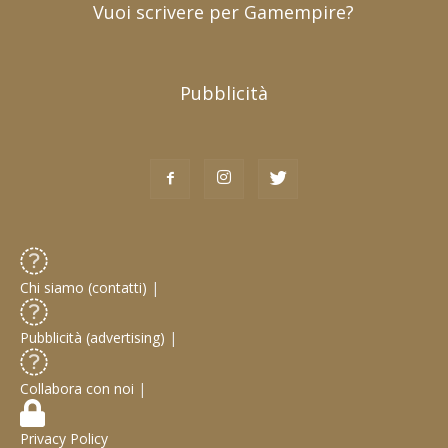
Vuoi scrivere per Gamempire?
Pubblicità
Chi siamo (contatti)
|
Pubblicità (advertising)
|
Collabora con noi
|
Privacy Policy