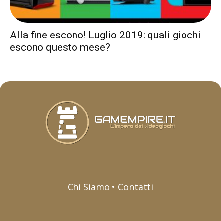
Alla fine escono! Luglio 2019: quali giochi
escono questo mese?
Chi Siamo • Contatti