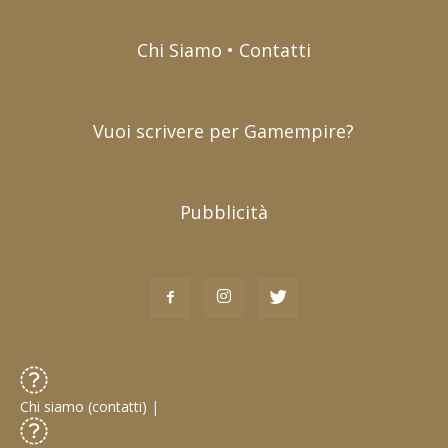
Chi Siamo • Contatti
Vuoi scrivere per Gamempire?
Pubblicità
Chi siamo (contatti)
|