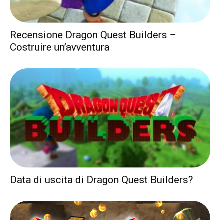
Recensione Dragon Quest Builders –
Costruire un’avventura
Data di uscita di Dragon Quest Builders?