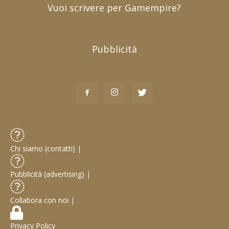
Vuoi scrivere per Gamempire?
Pubblicità
Chi siamo (contatti)
|
Pubblicità (advertising)
|
Collabora con noi
|
Privacy Policy