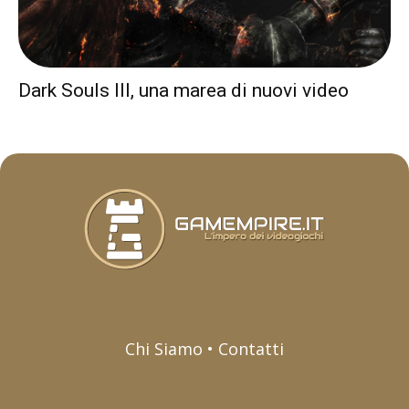
Dark Souls III, una marea di nuovi video
Chi Siamo • Contatti