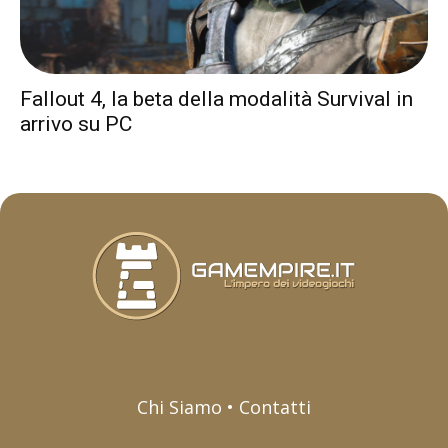
Fallout 4, la beta della modalità Survival in
arrivo su PC
Chi Siamo • Contatti