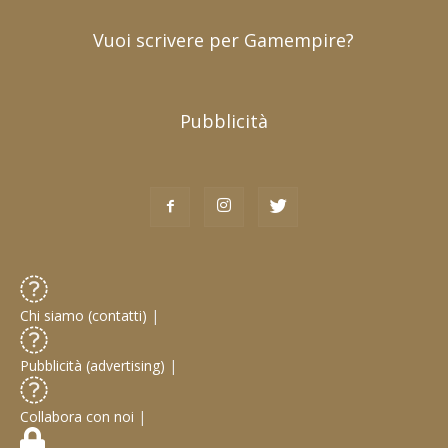
Vuoi scrivere per Gamempire?
Pubblicità
Chi siamo (contatti)
|
Pubblicità (advertising)
|
Collabora con noi
|