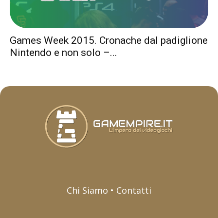
Games Week 2015. Cronache dal padiglione
Nintendo e non solo –...
Chi Siamo • Contatti