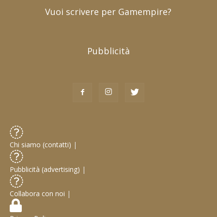
Vuoi scrivere per Gamempire?
Pubblicità
Chi siamo (contatti)
|
Pubblicità (advertising)
|
Collabora con noi
|