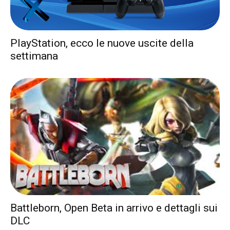
PlayStation, ecco le nuove uscite della
settimana
Battleborn, Open Beta in arrivo e dettagli sui
DLC