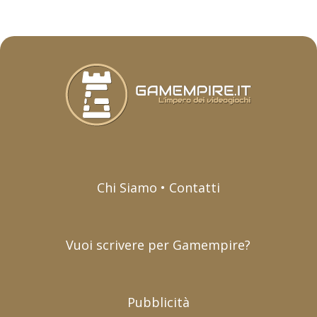
Chi Siamo • Contatti
Vuoi scrivere per Gamempire?
Pubblicità