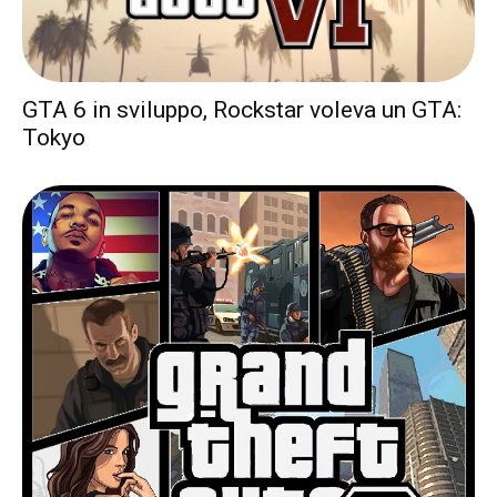
GTA 6 in sviluppo, Rockstar voleva un GTA:
Tokyo