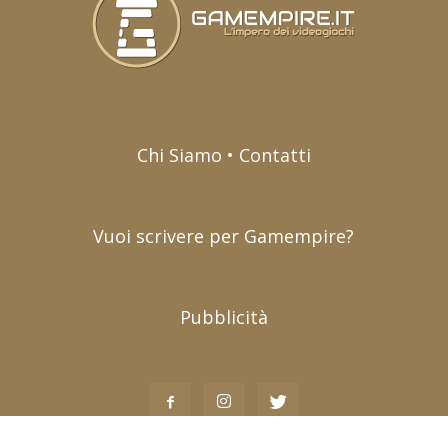
Chi Siamo • Contatti
Vuoi scrivere per Gamempire?
Pubblicità