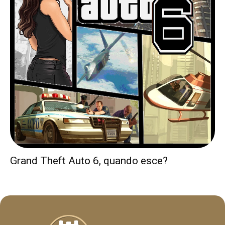
Grand Theft Auto 6, quando esce?