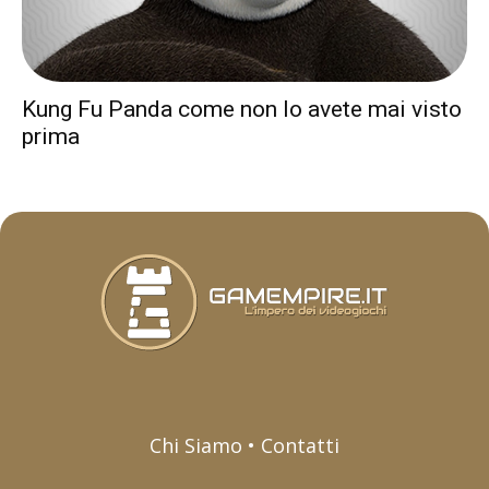
Kung Fu Panda come non lo avete mai visto
prima
Chi Siamo • Contatti