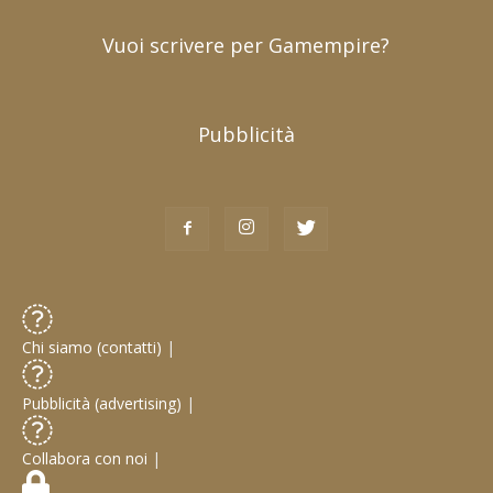
Vuoi scrivere per Gamempire?
Pubblicità
Chi siamo (contatti)
|
Pubblicità (advertising)
|
Collabora con noi
|