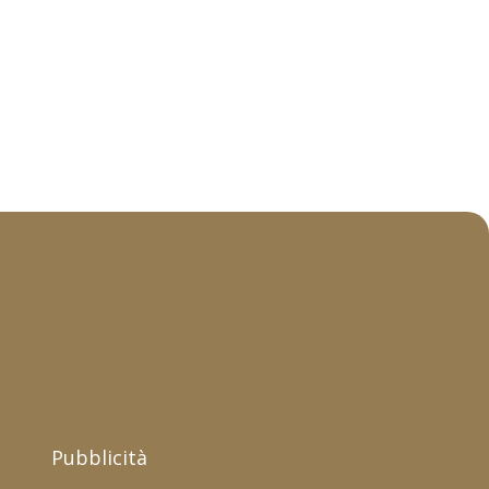
Pubblicità