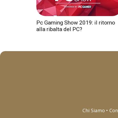
Pc Gaming Show 2019: il ritorno
alla ribalta del PC?
Chi Siamo • Con