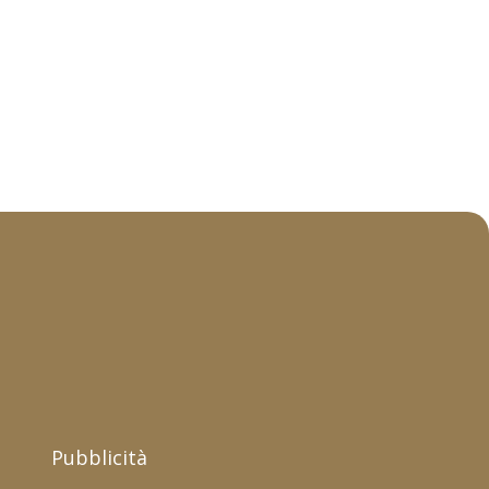
Pubblicità