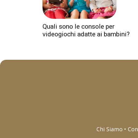
Quali sono le console per
videogiochi adatte ai bambini?
Chi Siamo • Con