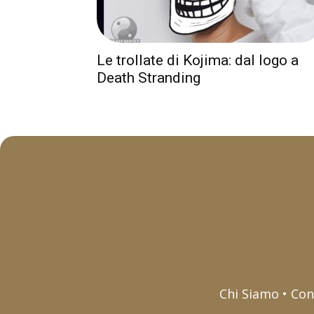
Le trollate di Kojima: dal logo a
Death Stranding
Chi Siamo • Con