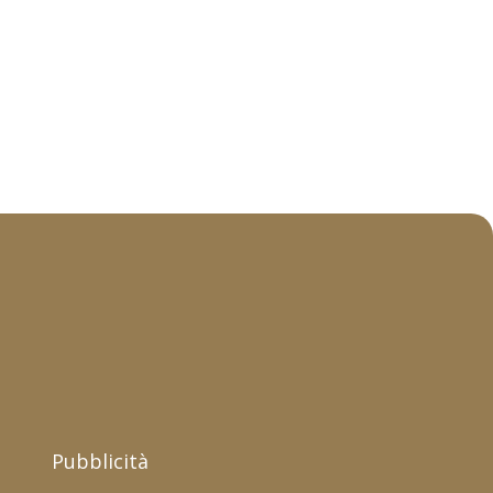
Pubblicità