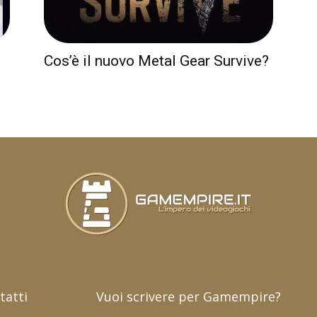
Cos’è il nuovo Metal Gear Survive?
tatti
Vuoi scrivere per Gamempire?