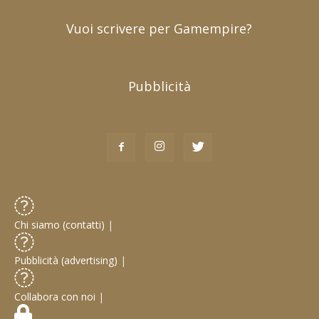
Vuoi scrivere per Gamempire?
Pubblicità
Chi siamo (contatti)
|
Pubblicità (advertising)
|
Collabora con noi
|