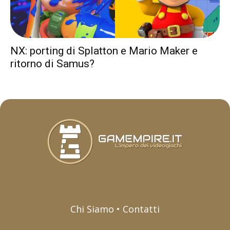
NX: porting di Splatton e Mario Maker e
ritorno di Samus?
Chi Siamo • Contatti