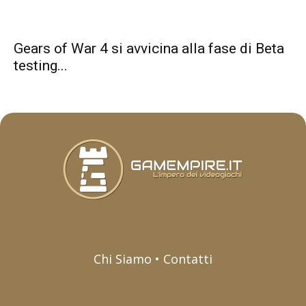
Gears of War 4 si avvicina alla fase di Beta
testing...
Chi Siamo • Contatti