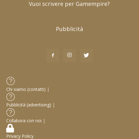
Vuoi scrivere per Gamempire?
Pubblicità
Chi siamo (contatti)
|
Pubblicità (advertising)
|
Collabora con noi
|
Privacy Policy