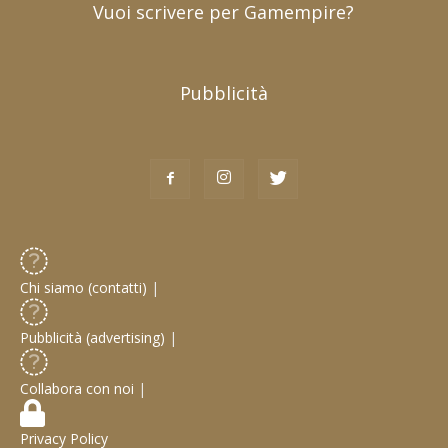
Vuoi scrivere per Gamempire?
Pubblicità
Chi siamo (contatti)
|
Pubblicità (advertising)
|
Collabora con noi
|
Privacy Policy