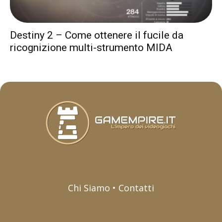
Destiny 2 – Come ottenere il fucile da
ricognizione multi-strumento MIDA
Chi Siamo • Contatti